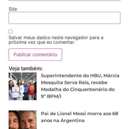
Site
Salvar meus dados neste navegador para a
próxima vez que eu comentar.
Veja também:
Superintendente do HBU, Márcia
Mesquita Serva Reis, recebe
Medalha do Cinquentenário do
9º BPM/I
Pai de Lionel Messi morre aos 68
anos na Argentina