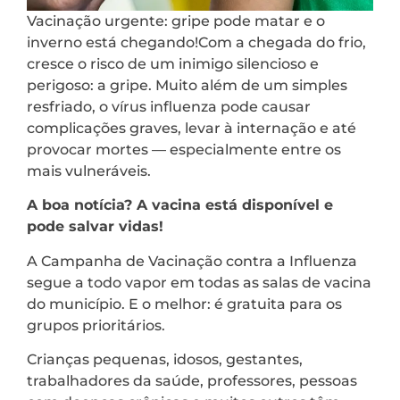
Vacinação urgente: gripe pode matar e o
inverno está chegando!Com a chegada do frio,
cresce o risco de um inimigo silencioso e
perigoso: a gripe. Muito além de um simples
resfriado, o vírus influenza pode causar
complicações graves, levar à internação e até
provocar mortes — especialmente entre os
mais vulneráveis.
A boa notícia? A vacina está disponível e
pode salvar vidas!
A Campanha de Vacinação contra a Influenza
segue a todo vapor em todas as salas de vacina
do município. E o melhor: é gratuita para os
grupos prioritários.
Crianças pequenas, idosos, gestantes,
trabalhadores da saúde, professores, pessoas