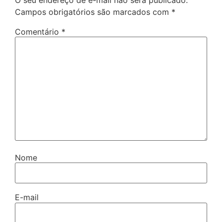
Campos obrigatórios são marcados com
*
Comentário
*
Nome
E-mail