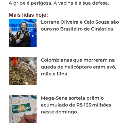
A gripe é perigosa. A vacina é a sua defesa.
Mais lidas hoje:
Lorrane Oliveira e Caio Souza são
ouro no Brasileiro de Ginástica
Colombianas que morreram na
queda de helicóptero eram avó,
mãe e filha
Mega-Sena sorteia prêmio
acumulado de R$ 165 milhões
neste domingo