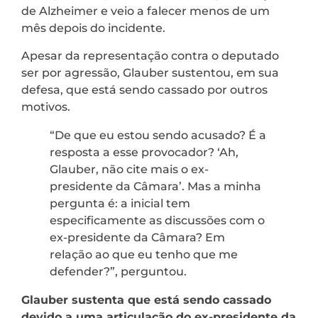
de Alzheimer e veio a falecer menos de um
mês depois do incidente.
Apesar da representação contra o deputado
ser por agressão, Glauber sustentou, em sua
defesa, que está sendo cassado por outros
motivos.
“De que eu estou sendo acusado? É a
resposta a esse provocador? ‘Ah,
Glauber, não cite mais o ex-
presidente da Câmara’. Mas a minha
pergunta é: a inicial tem
especificamente as discussões com o
ex-presidente da Câmara? Em
relação ao que eu tenho que me
defender?”, perguntou.
Glauber sustenta que está sendo cassado
devido a uma articulação do ex-presidente da