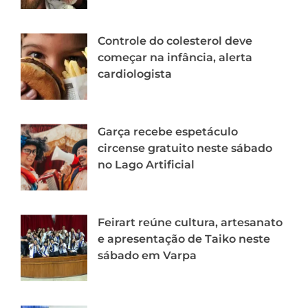
Controle do colesterol deve
começar na infância, alerta
cardiologista
Garça recebe espetáculo
circense gratuito neste sábado
no Lago Artificial
Feirart reúne cultura, artesanato
e apresentação de Taiko neste
sábado em Varpa