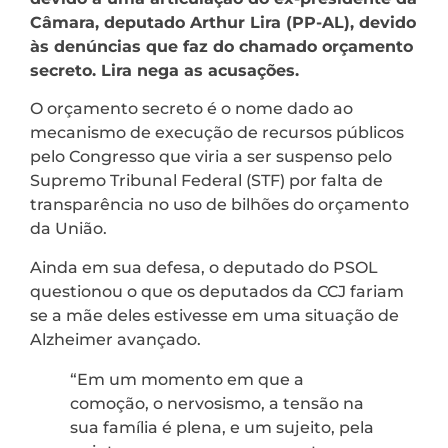
Câmara, deputado Arthur Lira (PP-AL), devido
às denúncias que faz do chamado orçamento
secreto. Lira nega as acusações.
O orçamento secreto é o nome dado ao
mecanismo de execução de recursos públicos
pelo Congresso que viria a ser suspenso pelo
Supremo Tribunal Federal (STF) por falta de
transparência no uso de bilhões do orçamento
da União.
Ainda em sua defesa, o deputado do PSOL
questionou o que os deputados da CCJ fariam
se a mãe deles estivesse em uma situação de
Alzheimer avançado.
“Em um momento em que a
comoção, o nervosismo, a tensão na
sua família é plena, e um sujeito, pela