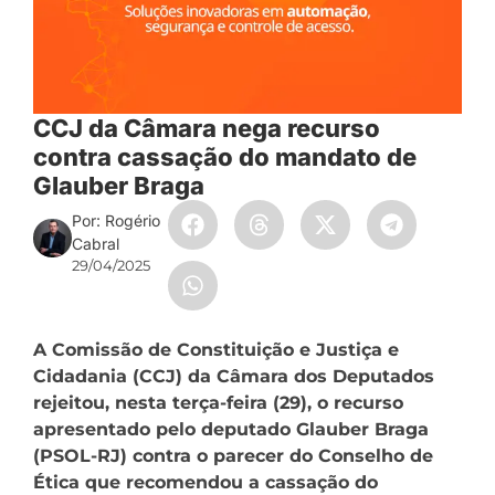
CCJ da Câmara nega recurso
contra cassação do mandato de
Glauber Braga
Por: Rogério
Cabral
29/04/2025
A Comissão de Constituição e Justiça e
Cidadania (CCJ) da Câmara dos Deputados
rejeitou, nesta terça-feira (29), o recurso
apresentado pelo deputado Glauber Braga
(PSOL-RJ) contra o parecer do Conselho de
Ética que recomendou a cassação do