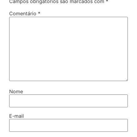
Campos obrigatórios são marcados com
*
Comentário
*
Nome
E-mail