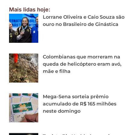
Mais lidas hoje:
Lorrane Oliveira e Caio Souza são
ouro no Brasileiro de Ginástica
Colombianas que morreram na
queda de helicóptero eram avó,
mãe e filha
Mega-Sena sorteia prêmio
acumulado de R$ 165 milhões
neste domingo