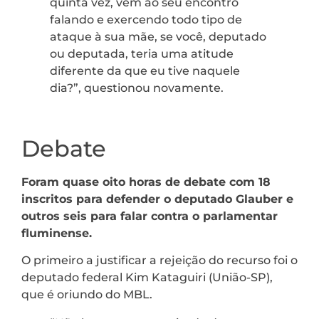
quinta vez, vem ao seu encontro
falando e exercendo todo tipo de
ataque à sua mãe, se você, deputado
ou deputada, teria uma atitude
diferente da que eu tive naquele
dia?”, questionou novamente.
Debate
Foram quase oito horas de debate com 18
inscritos para defender o deputado Glauber e
outros seis para falar contra o parlamentar
fluminense.
O primeiro a justificar a rejeição do recurso foi o
deputado federal Kim Kataguiri (União-SP),
que é oriundo do MBL.