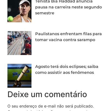
Tenista Bia Haddad anuncia
pausa na carreira neste segundo
semestre
Paulistanos enfrentam filas para
tomar vacina contra sarampo
Agosto terá dois eclipses; saiba
como assistir aos fenômenos
Deixe um comentário
O seu endereço de e-mail não será publicado.