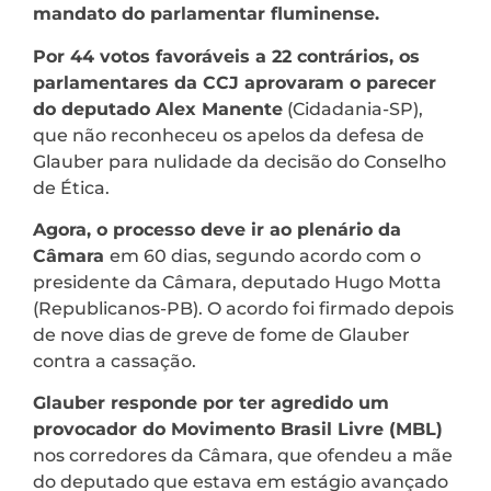
mandato do parlamentar fluminense.
Por 44 votos favoráveis a 22 contrários, os
parlamentares da CCJ aprovaram o parecer
do deputado Alex Manente
(Cidadania-SP),
que não reconheceu os apelos da defesa de
Glauber para nulidade da decisão do Conselho
de Ética.
Agora, o processo deve ir ao plenário da
Câmara
em 60 dias, segundo acordo com o
presidente da Câmara, deputado Hugo Motta
(Republicanos-PB). O acordo foi firmado depois
de nove dias de greve de fome de Glauber
contra a cassação.
Glauber responde por ter agredido um
provocador do Movimento Brasil Livre (MBL)
nos corredores da Câmara, que ofendeu a mãe
do deputado que estava em estágio avançado