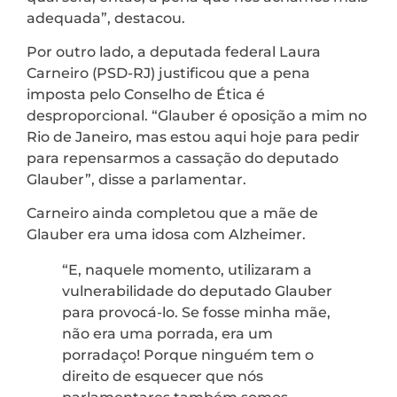
adequada”, destacou.
Por outro lado, a deputada federal Laura
Carneiro (PSD-RJ) justificou que a pena
imposta pelo Conselho de Ética é
desproporcional. “Glauber é oposição a mim no
Rio de Janeiro, mas estou aqui hoje para pedir
para repensarmos a cassação do deputado
Glauber”, disse a parlamentar.
Carneiro ainda completou que a mãe de
Glauber era uma idosa com Alzheimer.
“E, naquele momento, utilizaram a
vulnerabilidade do deputado Glauber
para provocá-lo. Se fosse minha mãe,
não era uma porrada, era um
porradaço! Porque ninguém tem o
direito de esquecer que nós