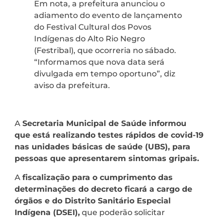
Em nota, a prefeitura anunciou o
adiamento do evento de lançamento
do Festival Cultural dos Povos
Indígenas do Alto Rio Negro
(Festribal), que ocorreria no sábado.
“Informamos que nova data será
divulgada em tempo oportuno”, diz
aviso da prefeitura.
A
Secretaria Municipal de Saúde informou
que está realizando testes rápidos de covid-19
nas unidades básicas de saúde (UBS), para
pessoas que apresentarem sintomas gripais.
A
fiscalização para o cumprimento das
determinações do decreto ficará a cargo de
órgãos e do Distrito Sanitário Especial
Indígena (DSEI),
que poderão solicitar