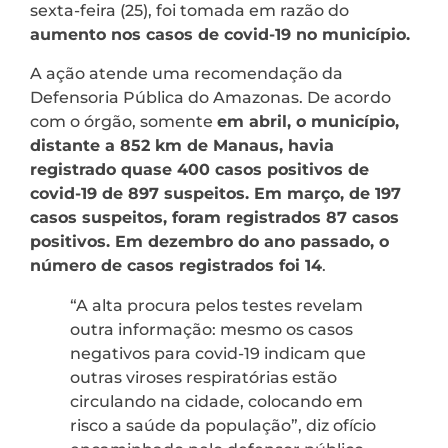
sexta-feira (25), foi tomada em razão do
aumento nos casos de covid-19 no município.
A ação atende uma recomendação da
Defensoria Pública do Amazonas. De acordo
com o órgão, somente
em abril, o município,
distante a 852 km de Manaus, havia
registrado quase 400 casos positivos de
covid-19 de 897 suspeitos. Em março, de 197
casos suspeitos, foram registrados 87 casos
positivos. Em dezembro do ano passado, o
número de casos registrados foi 14
.
“A alta procura pelos testes revelam
outra informação: mesmo os casos
negativos para covid-19 indicam que
outras viroses respiratórias estão
circulando na cidade, colocando em
risco a saúde da população”, diz ofício