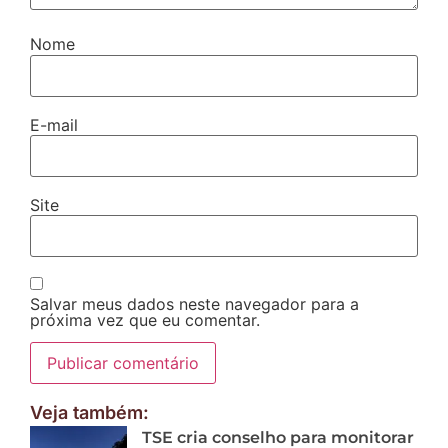
Nome
E-mail
Site
Salvar meus dados neste navegador para a
próxima vez que eu comentar.
Veja também:
TSE cria conselho para monitorar