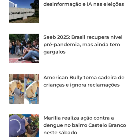
desinformação e IA nas eleições
Saeb 2025: Brasil recupera nível
pré-pandemia, mas ainda tem
gargalos
American Bully toma cadeira de
crianças e ignora reclamações
Marília realiza ação contra a
dengue no bairro Castelo Branco
neste sábado