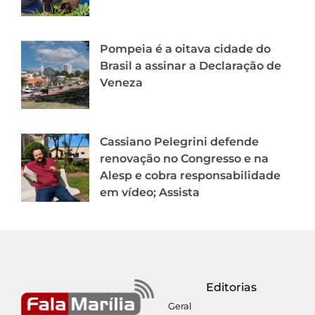
Pompeia é a oitava cidade do
Brasil a assinar a Declaração de
Veneza
Cassiano Pelegrini defende
renovação no Congresso e na
Alesp e cobra responsabilidade
em vídeo; Assista
Editorias
Geral