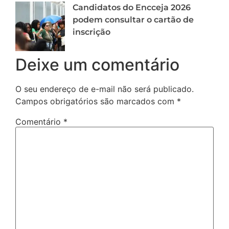
Candidatos do Encceja 2026
podem consultar o cartão de
inscrição
Deixe um comentário
O seu endereço de e-mail não será publicado.
Campos obrigatórios são marcados com
*
Comentário
*