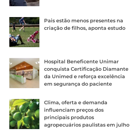
Pais estão menos presentes na
criação de filhos, aponta estudo
Hospital Beneficente Unimar
conquista Certificação Diamante
da Unimed e reforça excelência
em segurança do paciente
Clima, oferta e demanda
influenciam preços dos
principais produtos
agropecuários paulistas em julho