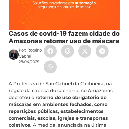
Casos de covid-19 fazem cidade do
Amazonas retomar uso de máscara
Por: Rogério
Cabral
28/04/2025
A Prefeitura de São Gabriel da Cachoeira, na
região da cabeça do cachorro, no Amazonas,
decretou o
retorno do uso obrigatório de
máscaras em ambientes fechados, como
repartições públicas, estabelecimentos
comerciais, escolas, igrejas e transportes
coletivos.
A medida, anunciada na última