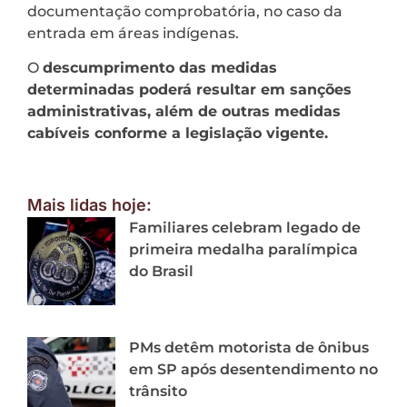
documentação comprobatória, no caso da
entrada em áreas indígenas.
O
descumprimento das medidas
determinadas poderá resultar em sanções
administrativas, além de outras medidas
cabíveis conforme a legislação vigente.
Mais lidas hoje:
Familiares celebram legado de
primeira medalha paralímpica
do Brasil
PMs detêm motorista de ônibus
em SP após desentendimento no
trânsito