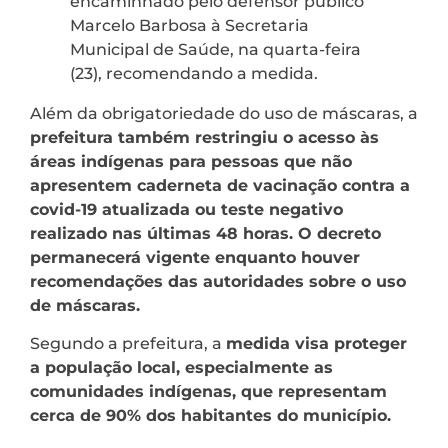
encaminhado pelo defensor público
Marcelo Barbosa à Secretaria
Municipal de Saúde, na quarta-feira
(23), recomendando a medida.
Além da obrigatoriedade do uso de máscaras, a
prefeitura também restringiu o acesso às
áreas indígenas para pessoas que não
apresentem caderneta de vacinação contra a
covid-19 atualizada ou teste negativo
realizado nas últimas 48 horas. O decreto
permanecerá vigente enquanto houver
recomendações das autoridades sobre o uso
de máscaras.
Segundo a prefeitura, a
medida visa proteger
a população local, especialmente as
comunidades indígenas, que representam
cerca de 90% dos habitantes do município.