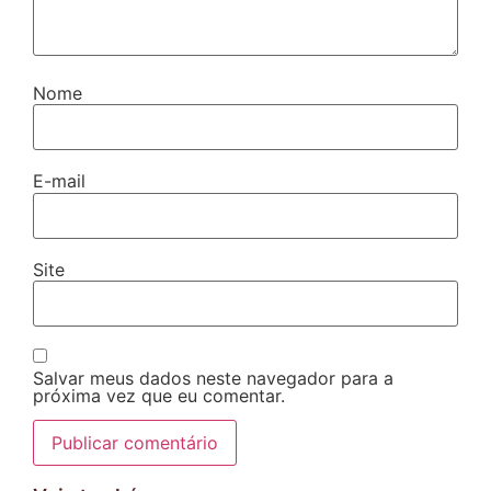
Nome
E-mail
Site
Salvar meus dados neste navegador para a
próxima vez que eu comentar.