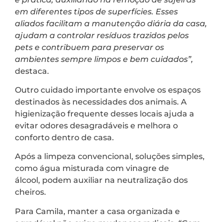
em diferentes tipos de superfícies. Esses
aliados facilitam a manutenção diária da casa,
ajudam a controlar resíduos trazidos pelos
pets e contribuem para preservar os
ambientes sempre limpos e bem cuidados”,
destaca.
Outro cuidado importante envolve os espaços
destinados às necessidades dos animais. A
higienização frequente desses locais ajuda a
evitar odores desagradáveis e melhora o
conforto dentro de casa.
Após a limpeza convencional, soluções simples,
como água misturada com vinagre de
álcool, podem auxiliar na neutralização dos
cheiros.
Para Camila, manter a casa organizada e