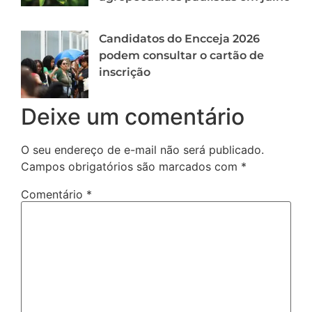
Candidatos do Encceja 2026
podem consultar o cartão de
inscrição
Deixe um comentário
O seu endereço de e-mail não será publicado.
Campos obrigatórios são marcados com
*
Comentário
*