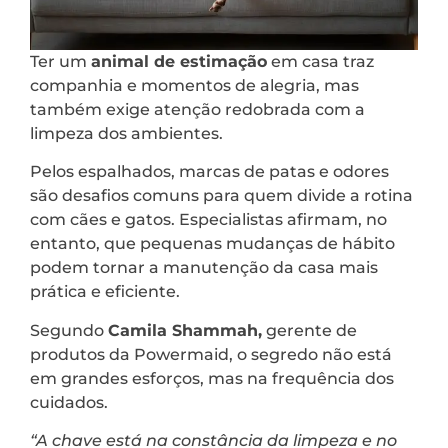
Ter um
animal de estimação
em casa traz
companhia e momentos de alegria, mas
também exige atenção redobrada com a
limpeza dos ambientes.
Pelos espalhados, marcas de patas e odores
são desafios comuns para quem divide a rotina
com cães e gatos. Especialistas afirmam, no
entanto, que pequenas mudanças de hábito
podem tornar a manutenção da casa mais
prática e eficiente.
Segundo
Camila Shammah,
gerente de
produtos da Powermaid, o segredo não está
em grandes esforços, mas na frequência dos
cuidados.
“A chave está na constância da limpeza e no