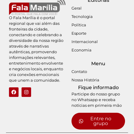
Editorias
Geral
Tecnologia
O Fala Marília é o portal
regional que vai além das
Política
fronteiras da cidade,
Esporte
conectando e celebrando a
diversidade da nossa região
Internacional
através de narrativas
Economia
autênticas, promovendo
informações relevantes,
entretenimento envolvente
Menu
e negócios locais, enquanto
Contato
cria conexões emocionais
Nossa História
que unem a comunidade.
Fique informado
Participe do nosso grupo
no Whatsapp e receba
notícias em primeira mão
Entre no
grupo