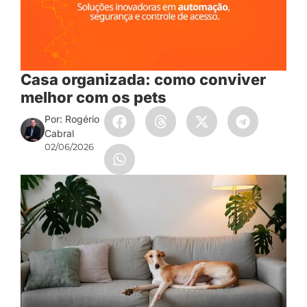
Casa organizada: como conviver
melhor com os pets
Por: Rogério
Cabral
02/06/2026