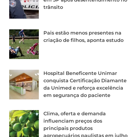
trânsito
Pais estão menos presentes na
criação de filhos, aponta estudo
Hospital Beneficente Unimar
conquista Certificação Diamante
da Unimed e reforça excelência
em segurança do paciente
Clima, oferta e demanda
influenciam preços dos
principais produtos
agropecuários paulistas em julho