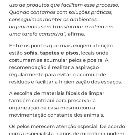
uso de produtos que facilitem esse processo.
Quando contamos com soluções práticas,
conseguimos manter os ambientes
organizados sem transformar a rotina em
uma tarefa cansativa”,
afirma.
Entre os pontos que mais exigem atenção
estão
sofás, tapetes e pisos,
locais onde
costumam se acumular pelos e poeira. A
recomendação é realizar a aspiração
regularmente para evitar o acúmulo de
resíduos e facilitar a higienização dos espaços.
A escolha de materiais fáceis de limpar
também contribui para preservar a
organização da casa mesmo com a
movimentação constante dos animais.
Os pelos merecem atenção especial. De acordo
com a especialista, panos de microfibra podem