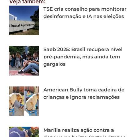
Veja também:
TSE cria conselho para monitorar
desinformação e IA nas eleições
Saeb 2025: Brasil recupera nível
pré-pandemia, mas ainda tem
gargalos
American Bully toma cadeira de
crianças e ignora reclamações
Marília realiza ação contra a