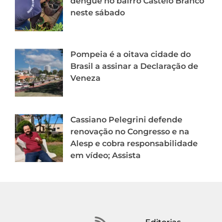
dengue no bairro Castelo Branco
neste sábado
Pompeia é a oitava cidade do
Brasil a assinar a Declaração de
Veneza
Cassiano Pelegrini defende
renovação no Congresso e na
Alesp e cobra responsabilidade
em vídeo; Assista