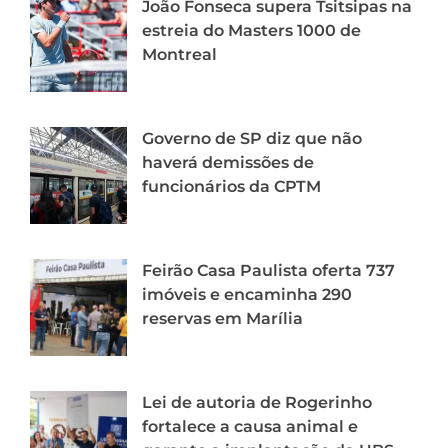
João Fonseca supera Tsitsipas na
estreia do Masters 1000 de
Montreal
Governo de SP diz que não
haverá demissões de
funcionários da CPTM
Feirão Casa Paulista oferta 737
imóveis e encaminha 290
reservas em Marília
Lei de autoria de Rogerinho
fortalece a causa animal e