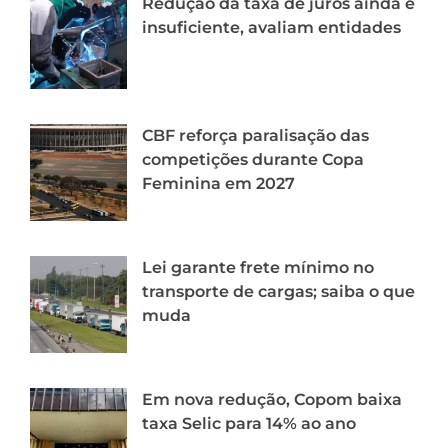
Redução da taxa de juros ainda é
insuficiente, avaliam entidades
CBF reforça paralisação das
competições durante Copa
Feminina em 2027
Lei garante frete mínimo no
transporte de cargas; saiba o que
muda
Em nova redução, Copom baixa
taxa Selic para 14% ao ano