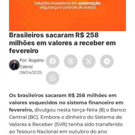
Brasileiros sacaram R$ 258
milhões em valores a receber em
fevereiro
Por: Rogério
Cabral
08/04/2025
Os brasileiros sacaram R$ 258 milhões em
valores esquecidos no sistema financeiro em
fevereiro,
divulgou nesta terça-feira (8) o Banco
Central (BC). Embora o dinheiro do Sistema de
Valores a Receber (SVR) tenha sido transferido
ao Tesouro Nacional em outubro do ano