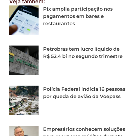
Veja também:
Pix amplia participação nos
pagamentos em bares e
restaurantes
Petrobras tem lucro líquido de
R$ 52,4 bi no segundo trimestre
Polícia Federal indicia 16 pessoas
por queda de avião da Voepass
Empresários conhecem soluções