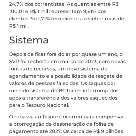
24,7% dos correntistas. As quantias entre R$
100,01 e R$ 1 mil representam 9,61% dos
clientes. Só 1,71% tem direito a receber mais de
R$ 1 mil.
Sistema
Depois de ficar fora do ar por quase um ano, o
SVR foi reaberto em março de 2023, com novas
fontes de recursos, um novo sistema de
agendamento e a possibilidade de resgate de
valores de pessoas falecidas. Os saques por
meio do sistema do BC foram interrompidos
após a transferência dos valores esquecidos
para o Tesouro Nacional.
O repasse ao Tesouro ocorreu para compensar
a prorrogação da desoneração da folha de
pagamento até 2027. Os cerca de R$ 9 bilhões