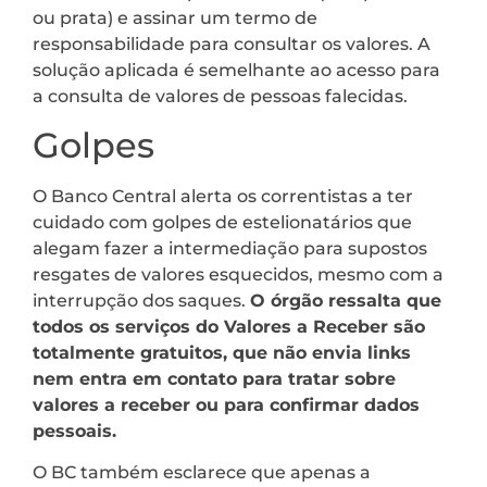
ou prata) e assinar um termo de
responsabilidade para consultar os valores. A
solução aplicada é semelhante ao acesso para
a consulta de valores de pessoas falecidas.
Golpes
O Banco Central alerta os correntistas a ter
cuidado com golpes de estelionatários que
alegam fazer a intermediação para supostos
resgates de valores esquecidos, mesmo com a
interrupção dos saques.
O órgão ressalta que
todos os serviços do Valores a Receber são
totalmente gratuitos, que não envia links
nem entra em contato para tratar sobre
valores a receber ou para confirmar dados
pessoais.
O BC também esclarece que apenas a