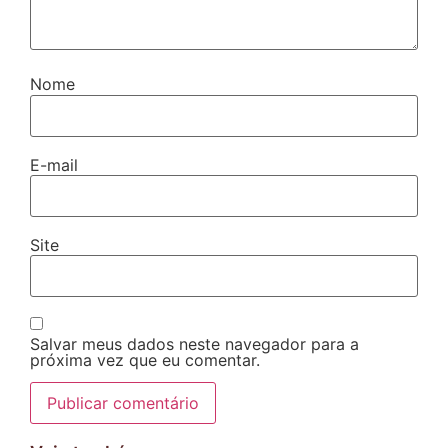
Nome
E-mail
Site
Salvar meus dados neste navegador para a
próxima vez que eu comentar.