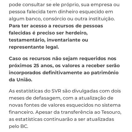
pode consultar se ele próprio, sua empresa ou
pessoa falecida tem dinheiro esquecido em
algum banco, consórcio ou outra instituição.
Para ter acesso a recursos de pessoas
falecidas é preciso ser herdeiro,
testamentário, inventariante ou
representante legal.
Caso os recursos não sejam requeridos nos
próximos 25 anos, os valores a receber serão
incorporados definitivamente ao patrimônio
da União.
As estatísticas do SVR são divulgadas com dois
meses de defasagem, com a atualização de
novas fontes de valores esquecidos no sistema
financeiro. Apesar da transferência ao Tesouro,
as estatísticas continuarão a ser atualizadas
pelo BC.