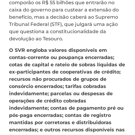
comporão os R$ 55 bilhões que entrarão no
caixa do governo para custear a extensão do
benefício, mas a decisão caberá ao Supremo
Tribunal Federal (STF), que julgará uma ação
que questiona a constitucionalidade da
devolução ao Tesouro.
O SVR engloba valores disponíveis em
contas-corrente ou poupança encerradas;
cotas de capital e rateio de sobras líquidas de
ex-participantes de cooperativas de crédito;
recursos não procurados de grupos de
consórcio encerrados; tarifas cobradas
indevidamente; parcelas ou despesas de
operações de crédito cobradas
indevidamente; contas de pagamento pré ou
pós-paga encerradas; contas de registro
mantidas por corretoras e distribuidoras
encerradas; e outros recursos disponíveis nas