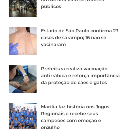
públicos
Estado de São Paulo confirma 23
casos de sarampo; 16 não se
vacinaram
Prefeitura realiza vacinação
antirrábica e reforça importância
da proteção de cães e gatos
Marília faz história nos Jogos
Regionais e recebe seus
campeões com emoção e
orgulho