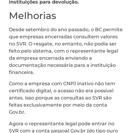
instituições para devolução.
Melhorias
Desde setembro do ano passado, o BC permite
que empresas encerradas consultem valores
no SVR. O resgate, no entanto, não podia ser
feito pelo sistema, com o representante legal
da empresa encerrada enviando a
documentação necessária para a instituição
financeira.
Como a empresa com CNPJ inativo não tem
certificado digital, o acesso não era possível
antes. Isso porque as consultas ao SVR são
feitas exclusivamente por meio da conta
Gov.br.
Agora o representante legal pode entrar no
SVR com a conta pessoal Gov.br (do tipo ouro