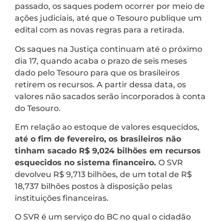
passado, os saques podem ocorrer por meio de
ações judiciais, até que o Tesouro publique um
edital com as novas regras para a retirada.
Os saques na Justiça continuam até o próximo
dia 17, quando acaba o prazo de seis meses
dado pelo Tesouro para que os brasileiros
retirem os recursos. A partir dessa data, os
valores não sacados serão incorporados à conta
do Tesouro.
Em relação ao estoque de valores esquecidos,
até o fim de fevereiro, os brasileiros não
tinham sacado R$ 9,024 bilhões em recursos
esquecidos no sistema financeiro.
O SVR
devolveu R$ 9,713 bilhões, de um total de R$
18,737 bilhões postos à disposição pelas
instituições financeiras.
O SVR é um serviço do BC no qual o cidadão