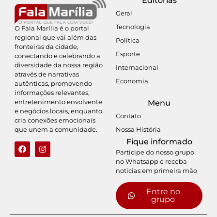
Editorias
Geral
Tecnologia
O Fala Marília é o portal
regional que vai além das
Política
fronteiras da cidade,
Esporte
conectando e celebrando a
diversidade da nossa região
Internacional
através de narrativas
Economia
autênticas, promovendo
informações relevantes,
entretenimento envolvente
Menu
e negócios locais, enquanto
Contato
cria conexões emocionais
Nossa História
que unem a comunidade.
Fique informado
Participe do nosso grupo
no Whatsapp e receba
notícias em primeira mão
Entre no
grupo