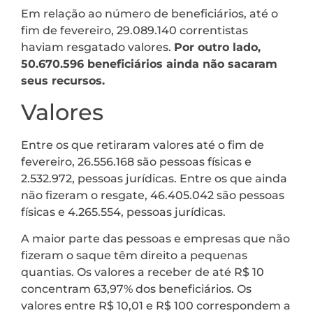
Em relação ao número de beneficiários, até o
fim de fevereiro, 29.089.140 correntistas
haviam resgatado valores.
Por outro lado,
50.670.596 beneficiários ainda não sacaram
seus recursos.
Valores
Entre os que retiraram valores até o fim de
fevereiro, 26.556.168 são pessoas físicas e
2.532.972, pessoas jurídicas. Entre os que ainda
não fizeram o resgate, 46.405.042 são pessoas
físicas e 4.265.554, pessoas jurídicas.
A maior parte das pessoas e empresas que não
fizeram o saque têm direito a pequenas
quantias. Os valores a receber de até R$ 10
concentram 63,97% dos beneficiários. Os
valores entre R$ 10,01 e R$ 100 correspondem a