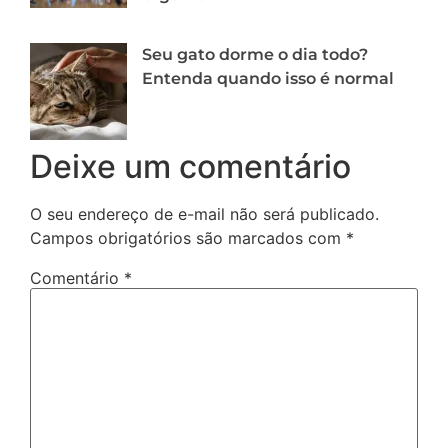
Seu gato dorme o dia todo?
Entenda quando isso é normal
Deixe um comentário
O seu endereço de e-mail não será publicado.
Campos obrigatórios são marcados com
*
Comentário
*