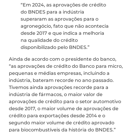
“Em 2024, as aprovações de crédito
do BNDES para a indústria
superaram as aprovações para o
agronegócio, fato que não acontecia
desde 2017 e que indica a melhoria
na qualidade do crédito
disponibilizado pelo BNDES.”
Ainda de acordo com o presidente do banco,
“as aprovações de crédito do Banco para micro,
pequenas e médias empresas, incluindo a
indústria, bateram recorde no ano passado.
Tivemos ainda aprovações recorde para a
indústria de fármacos, o maior valor de
aprovações de crédito para o setor automotivo
desde 2017, o maior volume de aprovações de
crédito para exportações desde 2014 e o
segundo maior volume de crédito aprovado
para biocombustíveis da história do BNDES.”