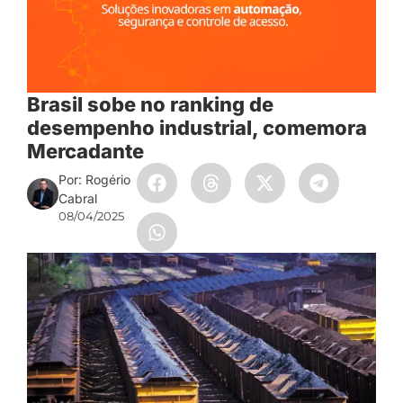
Brasil sobe no ranking de
desempenho industrial, comemora
Mercadante
Por: Rogério
Cabral
08/04/2025