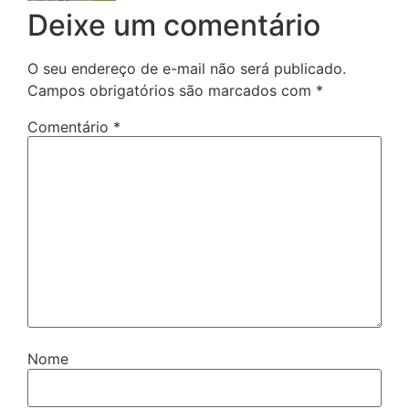
Deixe um comentário
O seu endereço de e-mail não será publicado.
Campos obrigatórios são marcados com
*
Comentário
*
Nome