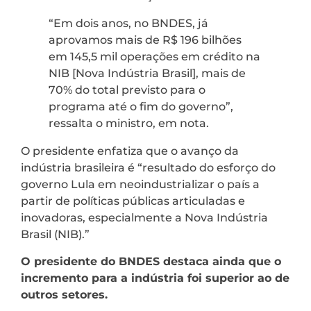
“Em dois anos, no BNDES, já
aprovamos mais de R$ 196 bilhões
em 145,5 mil operações em crédito na
NIB [Nova Indústria Brasil], mais de
70% do total previsto para o
programa até o fim do governo”,
ressalta o ministro, em nota.
O presidente enfatiza que o avanço da
indústria brasileira é “resultado do esforço do
governo Lula em neoindustrializar o país a
partir de políticas públicas articuladas e
inovadoras, especialmente a Nova Indústria
Brasil (NIB).”
O presidente do BNDES destaca ainda que o
incremento para a indústria foi superior ao de
outros setores.