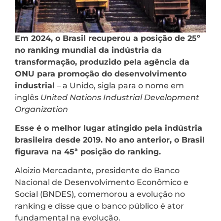
Em 2024, o Brasil recuperou a posição de 25º
no ranking mundial da indústria da
transformação, produzido pela agência da
ONU para promoção do desenvolvimento
industrial
– a Unido, sigla para o nome em
inglês
United Nations Industrial Development
Organization
Esse é o melhor lugar atingido pela indústria
brasileira desde 2019. No ano anterior, o Brasil
figurava na 45ª posição do ranking.
Aloizio Mercadante, presidente do Banco
Nacional de Desenvolvimento Econômico e
Social (BNDES), comemorou a evolução no
ranking e disse que o banco público é ator
fundamental na evolução.