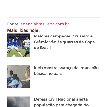
Fonte:
agenciabrasil.ebc.com.br
Mais lidas hoje:
Maiores campeões, Cruzeiro e
Grêmio vão às quartas da Copa
do Brasil
Ideb mostra avanço da educação
básica no país
Defesa Civil Nacional alerta
população para chegada do