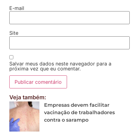
E-mail
Site
Salvar meus dados neste navegador para a
próxima vez que eu comentar.
Veja também:
Empresas devem facilitar
vacinação de trabalhadores
contra o sarampo