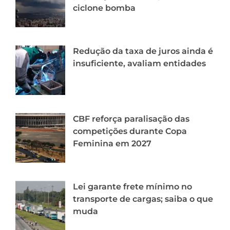
ciclone bomba
Redução da taxa de juros ainda é
insuficiente, avaliam entidades
CBF reforça paralisação das
competições durante Copa
Feminina em 2027
Lei garante frete mínimo no
transporte de cargas; saiba o que
muda