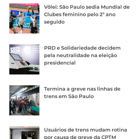
Vôlei: São Paulo sedia Mundial de
Clubes feminino pelo 2º ano
seguido
PRD e Solidariedade decidem
pela neutralidade na eleição
presidencial
Termina a greve nas linhas de
trens em São Paulo
Usuários de trens mudam rotina
por causa de greve da CPTM