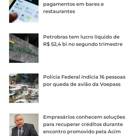
pagamentos em bares e
restaurantes
Petrobras tem lucro líquido de
R$ 52,4 bi no segundo trimestre
Polícia Federal indicia 16 pessoas
por queda de avião da Voepass
Empresários conhecem soluções
para recuperar créditos durante
encontro promovido pela Acim