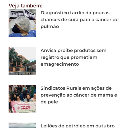
Veja também:
Diagnóstico tardio dá poucas
chances de cura para o câncer de
pulmão
Anvisa proíbe produtos sem
registro que prometiam
emagrecimento
Sindicatos Rurais em ações de
prevenção ao câncer de mama e
de pele
Leilões de petróleo em outubro