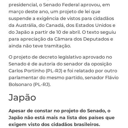
presidencial, o Senado Federal aprovou, em
março deste ano, um projeto de lei que
suspende a exigência de vistos para cidadãos
da Austrália, do Canadá, dos Estados Unidos e
do Japão a partir de 10 de abril. O texto seguiu
para apreciação da Câmara dos Deputados e
ainda não teve tramitação.
O projeto de decreto legislativo aprovado no
Senado é de autoria do senador da oposição
Carlos Portinho (PL-RJ) e foi relatado por outro
parlamentar do mesmo partido, senador Flávio
Bolsonaro (PL-RJ).
Japão
Apesar de constar no projeto do Senado, o
Japão não está mais na lista dos países que
exigem visto dos cidadãos brasileiros.