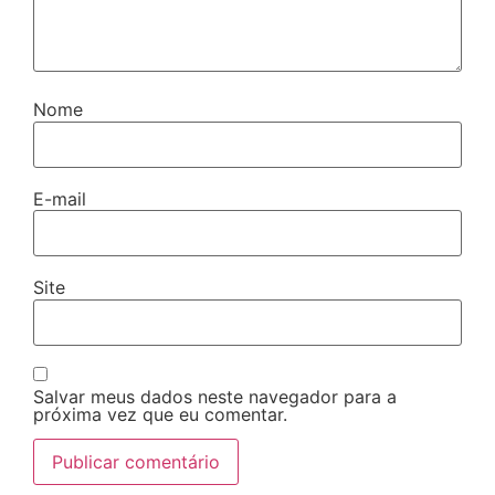
Nome
E-mail
Site
Salvar meus dados neste navegador para a
próxima vez que eu comentar.