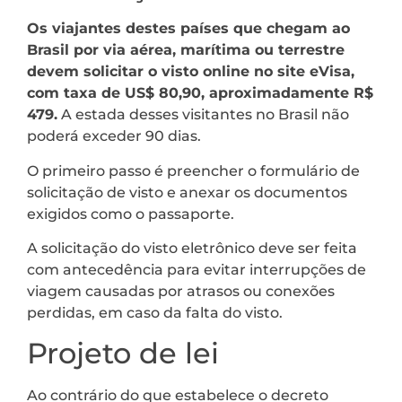
Os viajantes destes países que chegam ao
Brasil por via aérea, marítima ou terrestre
devem solicitar o visto online no site eVisa,
com taxa de US$ 80,90, aproximadamente R$
479.
A estada desses visitantes no Brasil não
poderá exceder 90 dias.
O primeiro passo é preencher o formulário de
solicitação de visto e anexar os documentos
exigidos como o passaporte.
A solicitação do visto eletrônico deve ser feita
com antecedência para evitar interrupções de
viagem causadas por atrasos ou conexões
perdidas, em caso da falta do visto.
Projeto de lei
Ao contrário do que estabelece o decreto