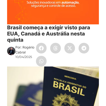
Brasil começa a exigir visto para
EUA, Canadá e Austrália nesta
quinta
Por: Rogério
Cabral
10/04/2025