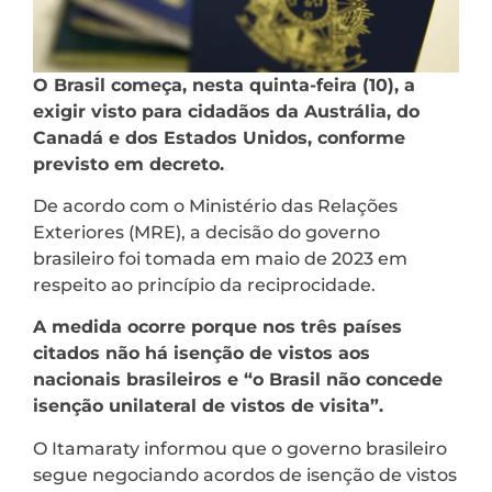
O Brasil começa, nesta quinta-feira (10), a
exigir visto para cidadãos da Austrália, do
Canadá e dos Estados Unidos, conforme
previsto em decreto.
De acordo com o Ministério das Relações
Exteriores (MRE), a decisão do governo
brasileiro foi tomada em maio de 2023 em
respeito ao princípio da reciprocidade.
A medida ocorre porque nos três países
citados não há isenção de vistos aos
nacionais brasileiros e “o Brasil não concede
isenção unilateral de vistos de visita”.
O Itamaraty informou que o governo brasileiro
segue negociando acordos de isenção de vistos