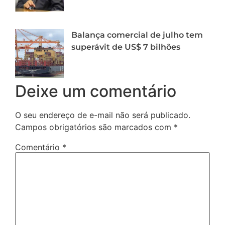
Balança comercial de julho tem
superávit de US$ 7 bilhões
Deixe um comentário
O seu endereço de e-mail não será publicado.
Campos obrigatórios são marcados com
*
Comentário
*