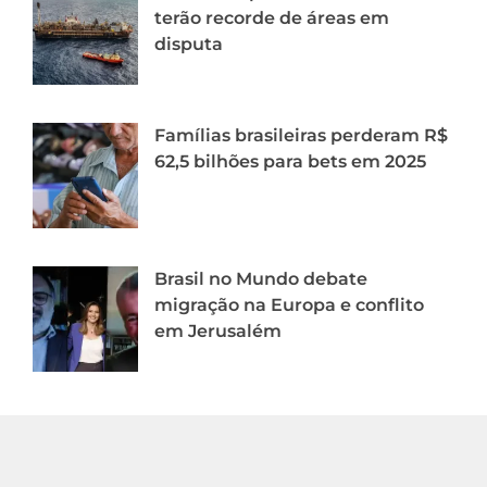
terão recorde de áreas em
disputa
Famílias brasileiras perderam R$
62,5 bilhões para bets em 2025
Brasil no Mundo debate
migração na Europa e conflito
em Jerusalém