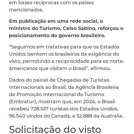
em bases recíprocas com os países
mencionados.
Em publicação em uma rede social, o
ministro do Turismo, Celso Sabino, reforçou o
posicionamento do governo brasileiro.
“Seguimos em tratativas para que os Estados
Unidos isentem os brasileiros da exigência do
visto, permitindo a reciprocidade para os norte-
americanos que visitam o Brasil”, afirmou.
Dados do painel de Chegadas de Turistas
Internacionais ao Brasil, da Agência Brasileira
de Promoção Internacional do Turismo
(Embratur), mostram que, em 2024, o Brasil
recebeu 728.537 turistas dos Estados Unidos,
96.540 vindos do Canadá, e 52.888 da Austrália.
Solicitação do visto