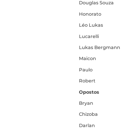
Douglas Souza
Honorato
Léo Lukas
Lucarelli
Lukas Bergmann
Maicon
Paulo
Robert
Opostos
Bryan
Chizoba
Darlan