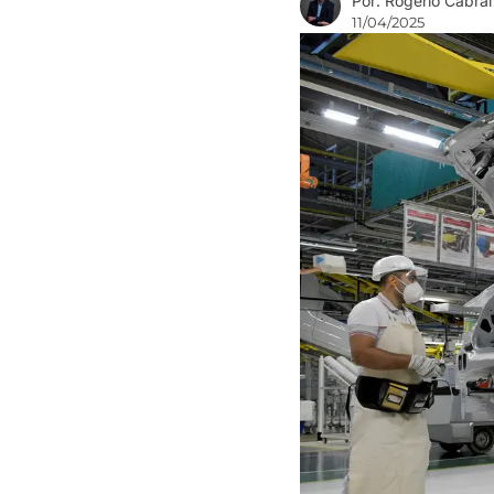
Por: Rogério Cabral
11/04/2025