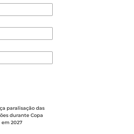
ça paralisação das
ões durante Copa
 em 2027