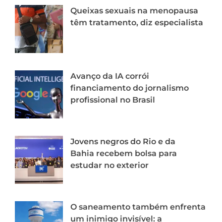
Queixas sexuais na menopausa
têm tratamento, diz especialista
Avanço da IA corrói
financiamento do jornalismo
profissional no Brasil
Jovens negros do Rio e da
Bahia recebem bolsa para
estudar no exterior
O saneamento também enfrenta
um inimigo invisível: a