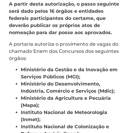
A partir desta autorização, o passo seguinte
será dado pelos 16 órgãos e entidades
federais participantes do certame, que
deverão publicar os próprios atos de
nomeação para dar posse aos aprovados.
A portaria autoriza o provimento de vagas do
chamado Enem dos Concursos dos seguintes
órgãos:
Ministério da Gestão e da Inovação em
Serviços Públicos (MGI);
Ministério do Desenvolvimento,
Indústria, Comércio e Serviços (Mdic);
Ministério da Agricultura e Pecuária
(Mapa);
Instituto Nacional de Meteorologia
(Inmet);
Instituto Nacional de Colonização e