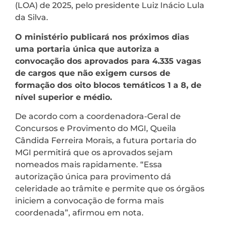
(LOA) de 2025, pelo presidente Luiz Inácio Lula
da Silva.
O ministério publicará nos próximos dias
uma portaria única que autoriza a
convocação dos aprovados para 4.335 vagas
de cargos que não exigem cursos de
formação dos oito blocos temáticos 1 a 8, de
nível superior e médio.
De acordo com a coordenadora-Geral de
Concursos e Provimento do MGI, Queila
Cândida Ferreira Morais, a futura portaria do
MGI permitirá que os aprovados sejam
nomeados mais rapidamente. “Essa
autorização única para provimento dá
celeridade ao trâmite e permite que os órgãos
iniciem a convocação de forma mais
coordenada”, afirmou em nota.