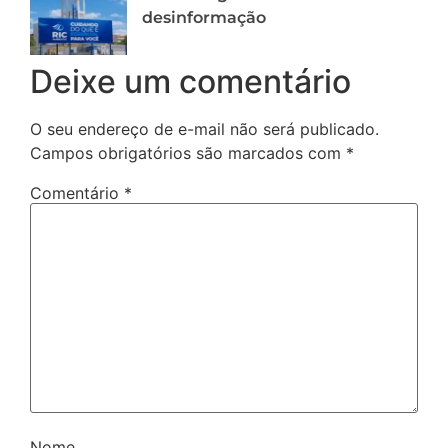
desinformação
Deixe um comentário
O seu endereço de e-mail não será publicado.
Campos obrigatórios são marcados com
*
Comentário
*
Nome