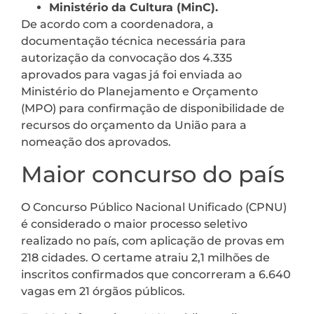
Ministério da Cultura (MinC).
De acordo com a coordenadora, a
documentação técnica necessária para
autorização da convocação dos 4.335
aprovados para vagas já foi enviada ao
Ministério do Planejamento e Orçamento
(MPO) para confirmação de disponibilidade de
recursos do orçamento da União para a
nomeação dos aprovados.
Maior concurso do país
O Concurso Público Nacional Unificado (CPNU)
é considerado o maior processo seletivo
realizado no país, com aplicação de provas em
218 cidades. O certame atraiu 2,1 milhões de
inscritos confirmados que concorreram a 6.640
vagas em 21 órgãos públicos.