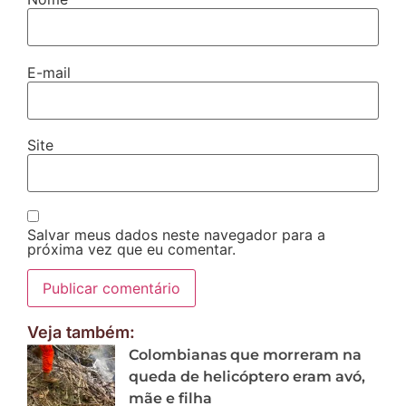
E-mail
Site
Salvar meus dados neste navegador para a
próxima vez que eu comentar.
Veja também:
Colombianas que morreram na
queda de helicóptero eram avó,
mãe e filha