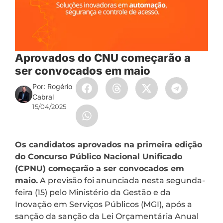
Aprovados do CNU começarão a
ser convocados em maio
Por: Rogério
Cabral
15/04/2025
Os candidatos aprovados na primeira edição
do Concurso Público Nacional Unificado
(CPNU) começarão a ser convocados em
maio.
A previsão foi anunciada nesta segunda-
feira (15) pelo Ministério da Gestão e da
Inovação em Serviços Públicos (MGI), após a
sanção da sanção da Lei Orçamentária Anual