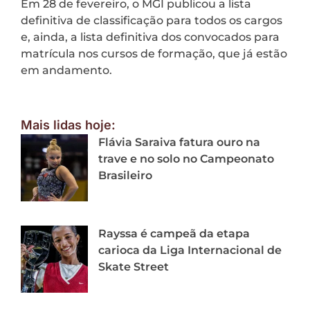
Em 28 de fevereiro, o MGI publicou a lista
definitiva de classificação para todos os cargos
e, ainda, a lista definitiva dos convocados para
matrícula nos cursos de formação, que já estão
em andamento.
Mais lidas hoje:
Flávia Saraiva fatura ouro na
trave e no solo no Campeonato
Brasileiro
Rayssa é campeã da etapa
carioca da Liga Internacional de
Skate Street