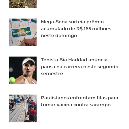
Mega-Sena sorteia prêmio
acumulado de R$ 165 milhões
neste domingo
Tenista Bia Haddad anuncia
pausa na carreira neste segundo
semestre
Paulistanos enfrentam filas para
tomar vacina contra sarampo