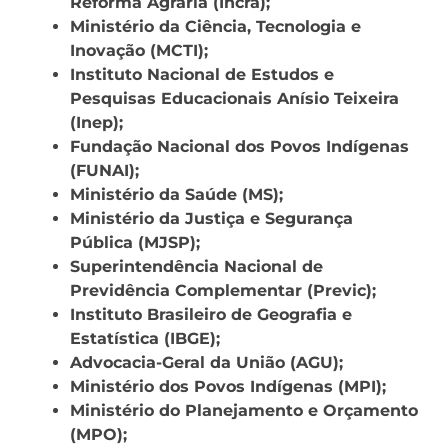
Reforma Agrária (Incra);
Ministério da Ciência, Tecnologia e
Inovação (MCTI);
Instituto Nacional de Estudos e
Pesquisas Educacionais Anísio Teixeira
(Inep);
Fundação Nacional dos Povos Indígenas
(FUNAI);
Ministério da Saúde (MS);
Ministério da Justiça e Segurança
Pública (MJSP);
Superintendência Nacional de
Previdência Complementar (Previc);
Instituto Brasileiro de Geografia e
Estatística (IBGE);
Advocacia-Geral da União (AGU);
Ministério dos Povos Indígenas (MPI);
Ministério do Planejamento e Orçamento
(MPO);