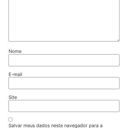
Nome
E-mail
Site
Salvar meus dados neste navegador para a