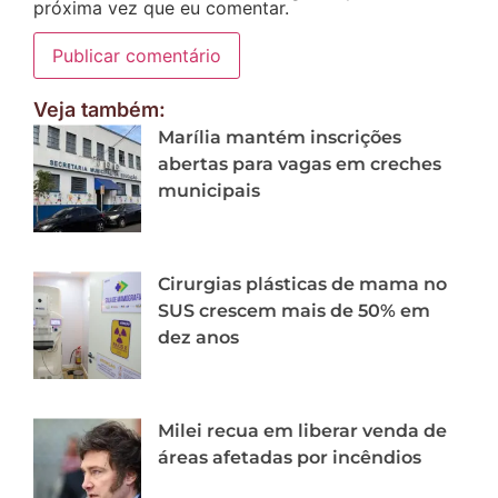
próxima vez que eu comentar.
Veja também:
Marília mantém inscrições
abertas para vagas em creches
municipais
Cirurgias plásticas de mama no
SUS crescem mais de 50% em
dez anos
Milei recua em liberar venda de
áreas afetadas por incêndios