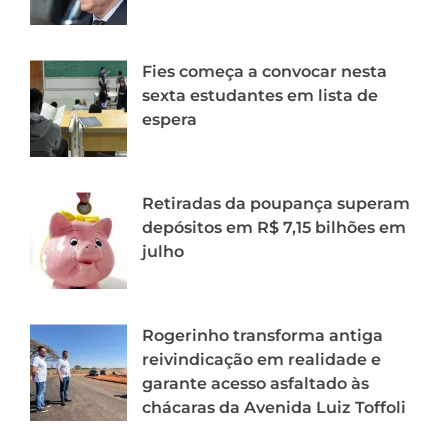
Fies começa a convocar nesta
sexta estudantes em lista de
espera
Retiradas da poupança superam
depósitos em R$ 7,15 bilhões em
julho
Rogerinho transforma antiga
reivindicação em realidade e
garante acesso asfaltado às
chácaras da Avenida Luiz Toffoli