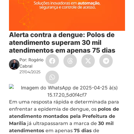
Alerta contra a dengue: Polos de
atendimento superam 30 mil
atendimentos em apenas 75 dias
Por: Rogério
Cabral
27/04/2025
Em uma resposta rápida e determinada para
enfrentar a epidemia de dengue, os
polos de
atendimento montados pela Prefeitura de
Marília
já ultrapassaram a marca de
30 mil
atendimentos
em apenas
75 dias
de