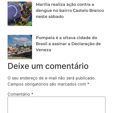
Marília realiza ação contra a
dengue no bairro Castelo Branco
neste sábado
Pompeia é a oitava cidade do
Brasil a assinar a Declaração de
Veneza
Deixe um comentário
O seu endereço de e-mail não será publicado.
Campos obrigatórios são marcados com
*
Comentário
*