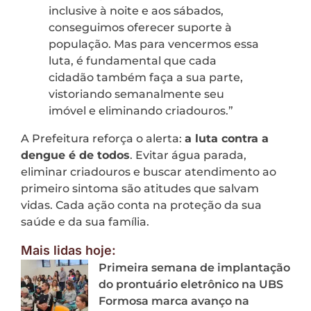
inclusive à noite e aos sábados,
conseguimos oferecer suporte à
população. Mas para vencermos essa
luta, é fundamental que cada
cidadão também faça a sua parte,
vistoriando semanalmente seu
imóvel e eliminando criadouros.”
A Prefeitura reforça o alerta:
a luta contra a
dengue é de todos
. Evitar água parada,
eliminar criadouros e buscar atendimento ao
primeiro sintoma são atitudes que salvam
vidas. Cada ação conta na proteção da sua
saúde e da sua família.
Mais lidas hoje:
Primeira semana de implantação
do prontuário eletrônico na UBS
Formosa marca avanço na