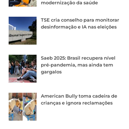
modernização da saúde
TSE cria conselho para monitorar
desinformação e IA nas eleições
Saeb 2025: Brasil recupera nível
pré-pandemia, mas ainda tem
gargalos
American Bully toma cadeira de
crianças e ignora reclamações