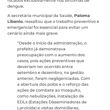
focados exclusivamente nos sintomas de
dengue.
A secretária municipal da Saúde,
Paloma
Libanio
, ressaltou que o trabalho preventivo e
emergencial foi essencial para evitar um
cenário ainda mais grave.
“Desde o início da administração, o
prefeito já demonstrava
preocupação com o aumento dos
casos, pois ações preventivas que
deveriam ter ocorrido entre
setembro e dezembro, na gestão
anterior, foram negligenciadas. Com
a abertura dos polos e o reforço das
ações de combate ao mosquito,
como nebulizações, instalação de
EDLs (Estações Disseminadoras de
Larvicida) e visitas domiciliares,