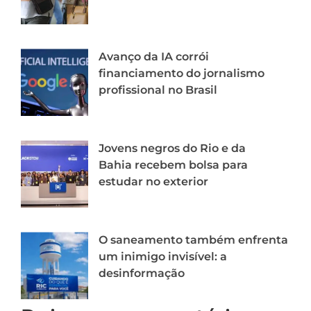
Avanço da IA corrói
financiamento do jornalismo
profissional no Brasil
Jovens negros do Rio e da
Bahia recebem bolsa para
estudar no exterior
O saneamento também enfrenta
um inimigo invisível: a
desinformação