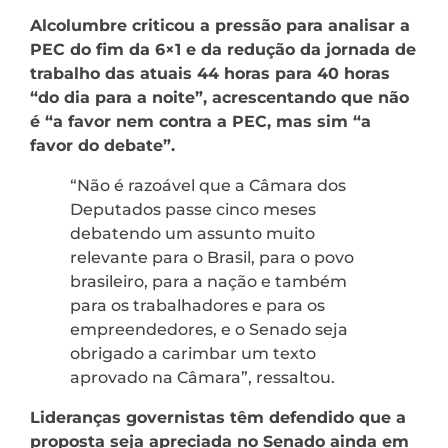
Alcolumbre criticou a pressão para analisar a
PEC do fim da 6×1 e da redução da jornada de
trabalho das atuais 44 horas para 40 horas
“do dia para a noite”, acrescentando que não
é “a favor nem contra a PEC, mas sim “a
favor do debate”.
“Não é razoável que a Câmara dos
Deputados passe cinco meses
debatendo um assunto muito
relevante para o Brasil, para o povo
brasileiro, para a nação e também
para os trabalhadores e para os
empreendedores, e o Senado seja
obrigado a carimbar um texto
aprovado na Câmara”, ressaltou.
Lideranças governistas têm defendido que a
proposta seja apreciada no Senado ainda em