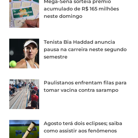
Mega-Sena sorteia prêmio
acumulado de R$ 165 milhões
neste domingo
Tenista Bia Haddad anuncia
pausa na carreira neste segundo
semestre
Paulistanos enfrentam filas para
tomar vacina contra sarampo
Agosto terá dois eclipses; saiba
como assistir aos fenômenos