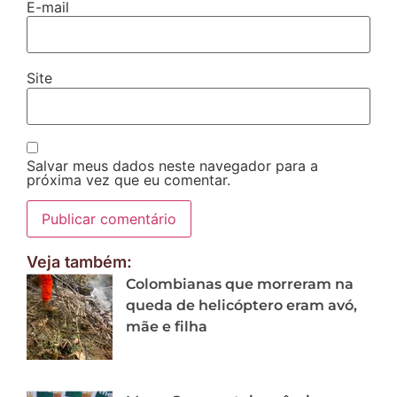
E-mail
Site
Salvar meus dados neste navegador para a
próxima vez que eu comentar.
Veja também:
Colombianas que morreram na
queda de helicóptero eram avó,
mãe e filha