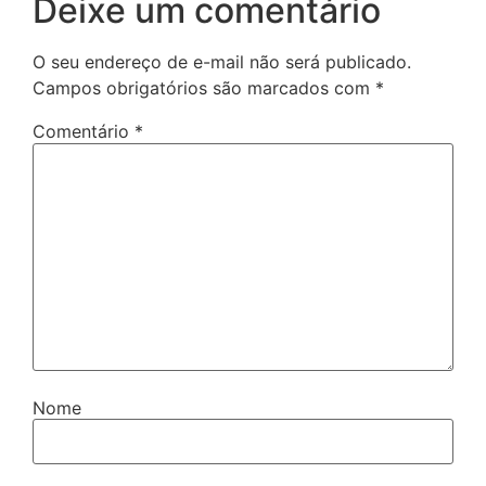
Deixe um comentário
O seu endereço de e-mail não será publicado.
Campos obrigatórios são marcados com
*
Comentário
*
Nome