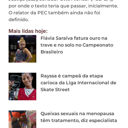
por onde o texto teria que passar, inicialmente.
O relator da PEC também ainda não foi
definido.
Mais lidas hoje:
Flávia Saraiva fatura ouro na
trave e no solo no Campeonato
Brasileiro
Rayssa é campeã da etapa
carioca da Liga Internacional de
Skate Street
Queixas sexuais na menopausa
têm tratamento, diz especialista