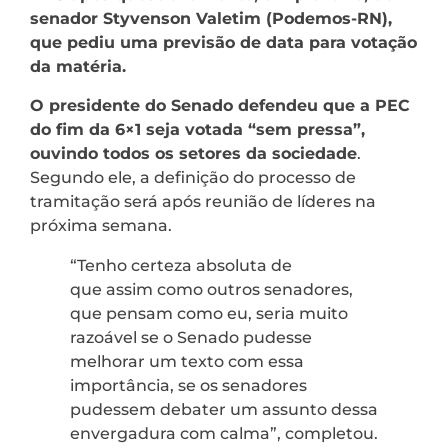
senador Styvenson Valetim (Podemos-RN),
que pediu uma previsão de data para votação
da matéria.
O presidente do Senado defendeu que a PEC
do fim da 6×1 seja votada “sem pressa”,
ouvindo todos os setores da sociedade
.
Segundo ele, a definição do processo de
tramitação será após reunião de líderes na
próxima semana.
“Tenho certeza absoluta de
que assim como outros senadores,
que pensam como eu, seria muito
razoável se o Senado pudesse
melhorar um texto com essa
importância, se os senadores
pudessem debater um assunto dessa
envergadura com calma”, completou.