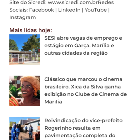
Site do Sicredi: www.sicredi.com.brRedes
Sociais: Facebook | LinkedIn | YouTube |
Instagram
Mais lidas hoje:
SESI abre vagas de emprego e
estágio em Garça, Marília e
outras cidades da região
Clássico que marcou o cinema
brasileiro, Xica da Silva ganha
exibição no Clube de Cinema de
Marília
Reivindicação do vice-prefeito
Rogerinho resulta em
pavimentação completa do