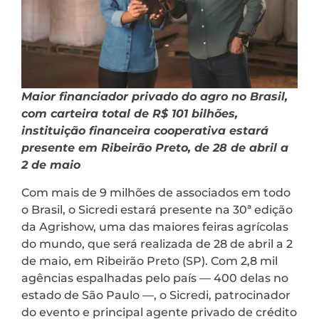
Maior financiador privado do agro no Brasil,
com carteira total de R$ 101 bilhões,
instituição financeira cooperativa estará
presente em Ribeirão Preto, de 28 de abril a
2 de maio
Com mais de 9 milhões de associados em todo
o Brasil, o Sicredi estará presente na 30ª edição
da Agrishow, uma das maiores feiras agrícolas
do mundo, que será realizada de 28 de abril a 2
de maio, em Ribeirão Preto (SP). Com 2,8 mil
agências espalhadas pelo país — 400 delas no
estado de São Paulo —, o Sicredi, patrocinador
do evento e principal agente privado de crédito