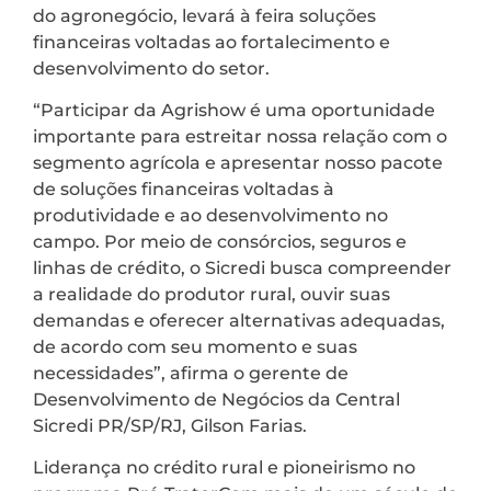
do agronegócio, levará à feira soluções
financeiras voltadas ao fortalecimento e
desenvolvimento do setor.
“Participar da Agrishow é uma oportunidade
importante para estreitar nossa relação com o
segmento agrícola e apresentar nosso pacote
de soluções financeiras voltadas à
produtividade e ao desenvolvimento no
campo. Por meio de consórcios, seguros e
linhas de crédito, o Sicredi busca compreender
a realidade do produtor rural, ouvir suas
demandas e oferecer alternativas adequadas,
de acordo com seu momento e suas
necessidades”, afirma o gerente de
Desenvolvimento de Negócios da Central
Sicredi PR/SP/RJ, Gilson Farias.
Liderança no crédito rural e pioneirismo no