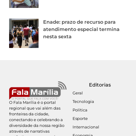
Enade: prazo de recurso para
atendimento especial termina
nesta sexta
Editorias
Geral
Tecnologia
O Fala Marília é o portal
regional que vai além das
Política
fronteiras da cidade,
Esporte
conectando e celebrando a
diversidade da nossa região
Internacional
através de narrativas
Economia