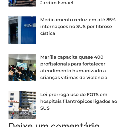
Jardim Ismael
Medicamento reduz em até 85%
internações no SUS por fibrose
cística
Marília capacita quase 400
profissionais para fortalecer
atendimento humanizado a
crianças vítimas de violência
Lei prorroga uso do FGTS em
hospitais filantrópicos ligados ao
SUS
Deixe um comentário