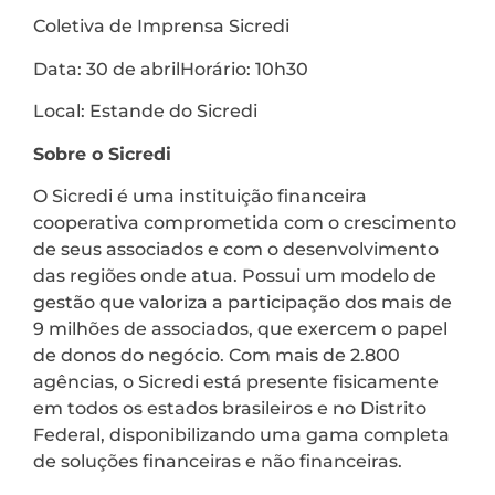
Coletiva de Imprensa Sicredi
Data: 30 de abrilHorário: 10h30
Local: Estande do Sicredi
Sobre o Sicredi
O Sicredi é uma instituição financeira
cooperativa comprometida com o crescimento
de seus associados e com o desenvolvimento
das regiões onde atua. Possui um modelo de
gestão que valoriza a participação dos mais de
9 milhões de associados, que exercem o papel
de donos do negócio. Com mais de 2.800
agências, o Sicredi está presente fisicamente
em todos os estados brasileiros e no Distrito
Federal, disponibilizando uma gama completa
de soluções financeiras e não financeiras.