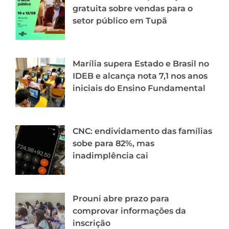
gratuita sobre vendas para o
setor público em Tupã
Marília supera Estado e Brasil no
IDEB e alcança nota 7,1 nos anos
iniciais do Ensino Fundamental
CNC: endividamento das famílias
sobe para 82%, mas
inadimplência cai
Prouni abre prazo para
comprovar informações da
inscrição