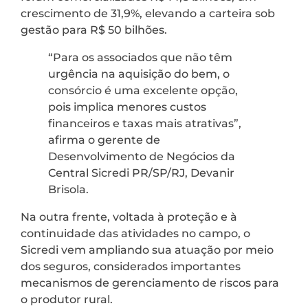
crescimento de 31,9%, elevando a carteira sob
gestão para R$ 50 bilhões.
“Para os associados que não têm
urgência na aquisição do bem, o
consórcio é uma excelente opção,
pois implica menores custos
financeiros e taxas mais atrativas”,
afirma o gerente de
Desenvolvimento de Negócios da
Central Sicredi PR/SP/RJ, Devanir
Brisola.
Na outra frente, voltada à proteção e à
continuidade das atividades no campo, o
Sicredi vem ampliando sua atuação por meio
dos seguros, considerados importantes
mecanismos de gerenciamento de riscos para
o produtor rural.