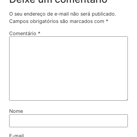
O seu endereço de e-mail não será publicado.
Campos obrigatórios são marcados com
*
Comentário
*
Nome
E-mail