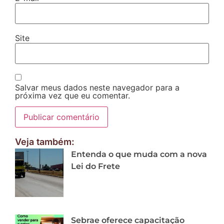
Site
Salvar meus dados neste navegador para a
próxima vez que eu comentar.
Veja também:
Entenda o que muda com a nova
Lei do Frete
Sebrae oferece capacitação