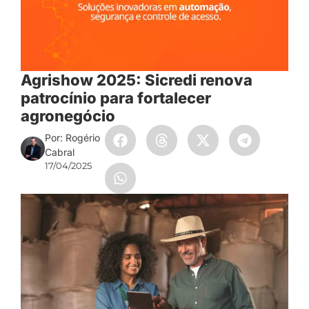
Agrishow 2025: Sicredi renova
patrocínio para fortalecer
agronegócio
Por: Rogério
Cabral
17/04/2025