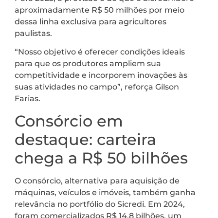
aproximadamente R$ 50 milhões por meio
dessa linha exclusiva para agricultores
paulistas.
“Nosso objetivo é oferecer condições ideais
para que os produtores ampliem sua
competitividade e incorporem inovações às
suas atividades no campo”, reforça Gilson
Farias.
Consórcio em
destaque: carteira
chega a R$ 50 bilhões
O consórcio, alternativa para aquisição de
máquinas, veículos e imóveis, também ganha
relevância no portfólio do Sicredi. Em 2024,
foram comercializados R$ 14,8 bilhões, um