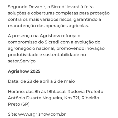
Segundo Devanir, o Sicredi levará à feira
soluções e coberturas completas para proteção
contra os mais variados riscos, garantindo a
manutenção das operações agrícolas.
A presença na Agrishow reforça o
compromisso do Sicredi com a evolução do
agronegócio nacional, promovendo inovação,
produtividade e sustentabilidade no
setor.Serviço
Agrishow 2025
Data: de 28 de abril a 2 de maio
Horário: das 8h às 18hLocal: Rodovia Prefeito
Antônio Duarte Nogueira, Km 321, Ribeirão
Preto (SP)
Site: www.agrishow.com.br