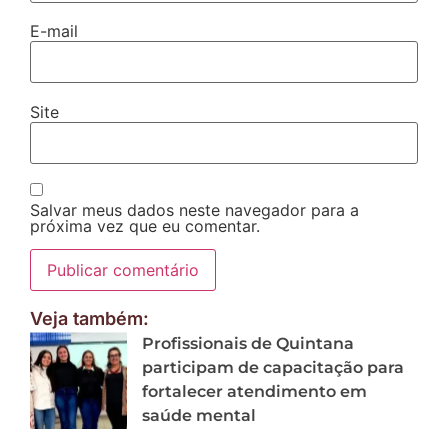
E-mail
Site
Salvar meus dados neste navegador para a
próxima vez que eu comentar.
Veja também:
Profissionais de Quintana
participam de capacitação para
fortalecer atendimento em
saúde mental