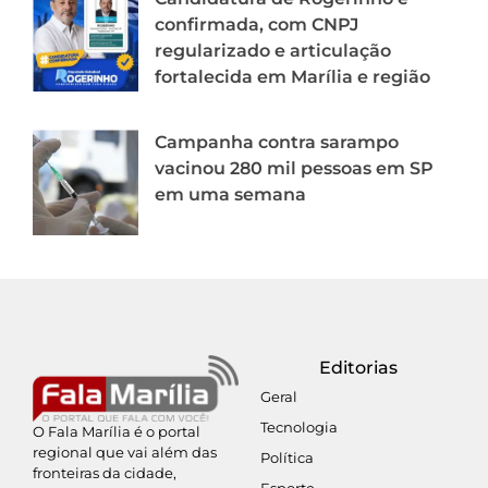
confirmada, com CNPJ
regularizado e articulação
fortalecida em Marília e região
Campanha contra sarampo
vacinou 280 mil pessoas em SP
em uma semana
Editorias
Geral
Tecnologia
O Fala Marília é o portal
regional que vai além das
Política
fronteiras da cidade,