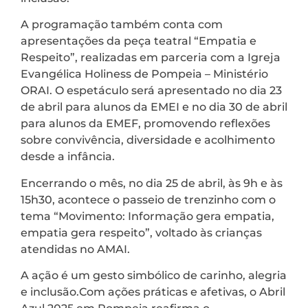
A programação também conta com
apresentações da peça teatral “Empatia e
Respeito”, realizadas em parceria com a Igreja
Evangélica Holiness de Pompeia – Ministério
ORAI. O espetáculo será apresentado no dia 23
de abril para alunos da EMEI e no dia 30 de abril
para alunos da EMEF, promovendo reflexões
sobre convivência, diversidade e acolhimento
desde a infância.
Encerrando o mês, no dia 25 de abril, às 9h e às
15h30, acontece o passeio de trenzinho com o
tema “Movimento: Informação gera empatia,
empatia gera respeito”, voltado às crianças
atendidas no AMAI.
A ação é um gesto simbólico de carinho, alegria
e inclusão.Com ações práticas e afetivas, o Abril