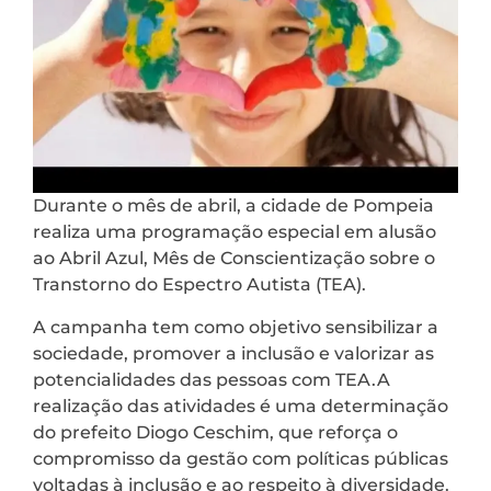
Durante o mês de abril, a cidade de Pompeia
realiza uma programação especial em alusão
ao Abril Azul, Mês de Conscientização sobre o
Transtorno do Espectro Autista (TEA).
A campanha tem como objetivo sensibilizar a
sociedade, promover a inclusão e valorizar as
potencialidades das pessoas com TEA.A
realização das atividades é uma determinação
do prefeito Diogo Ceschim, que reforça o
compromisso da gestão com políticas públicas
voltadas à inclusão e ao respeito à diversidade.