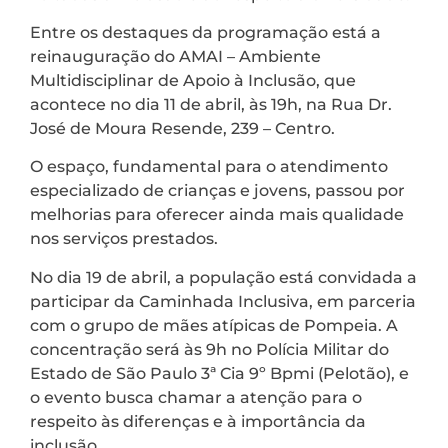
Entre os destaques da programação está a
reinauguração do AMAI – Ambiente
Multidisciplinar de Apoio à Inclusão, que
acontece no dia 11 de abril, às 19h, na Rua Dr.
José de Moura Resende, 239 – Centro.
O espaço, fundamental para o atendimento
especializado de crianças e jovens, passou por
melhorias para oferecer ainda mais qualidade
nos serviços prestados.
No dia 19 de abril, a população está convidada a
participar da Caminhada Inclusiva, em parceria
com o grupo de mães atípicas de Pompeia. A
concentração será às 9h no Polícia Militar do
Estado de São Paulo 3ª Cia 9º Bpmi (Pelotão), e
o evento busca chamar a atenção para o
respeito às diferenças e à importância da
inclusão.