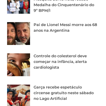
Medalha do Cinquentenário do
9º BPM/I
Pai de Lionel Messi morre aos 68
anos na Argentina
Controle do colesterol deve
começar na infância, alerta
cardiologista
Garça recebe espetáculo
circense gratuito neste sábado
no Lago Artificial