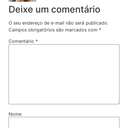
Deixe um comentário
O seu endereço de e-mail não será publicado.
Campos obrigatórios são marcados com
*
Comentário
*
Nome