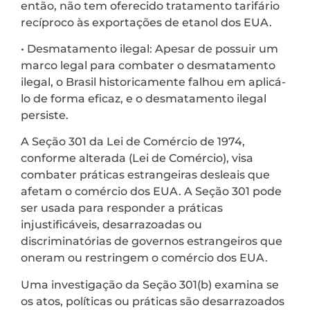
então, não tem oferecido tratamento tarifário
recíproco às exportações de etanol dos EUA.
• Desmatamento ilegal: Apesar de possuir um
marco legal para combater o desmatamento
ilegal, o Brasil historicamente falhou em aplicá-
lo de forma eficaz, e o desmatamento ilegal
persiste.
A Seção 301 da Lei de Comércio de 1974,
conforme alterada (Lei de Comércio), visa
combater práticas estrangeiras desleais que
afetam o comércio dos EUA. A Seção 301 pode
ser usada para responder a práticas
injustificáveis, desarrazoadas ou
discriminatórias de governos estrangeiros que
oneram ou restringem o comércio dos EUA.
Uma investigação da Seção 301(b) examina se
os atos, políticas ou práticas são desarrazoados