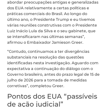
abordar preocupações antigas e generalizadas
dos EUA relativamente a certas políticas e
práticas comerciais do Brasil. Ao longo do
último ano, o Presidente Trump e eu tivemos
várias reuniões construtivas com o Presidente
Luiz Inácio Lula da Silva e o seu gabinete, que
se intensificaram nas últimas semanas”,
afirmou o Embaixador Jamieson Greer.
“Contudo, continuamos a ter divergências
substanciais na resolução das questões
identificadas nesta investigação. Aguardo com
expectativa a continuação do diálogo com o
Governo brasileiro, antes do prazo legal de 15 de
julho de 2026 para a tomada de medidas
corretivas”, completou Greer.
Pontos dos EUA “passíveis
de ação judicial”