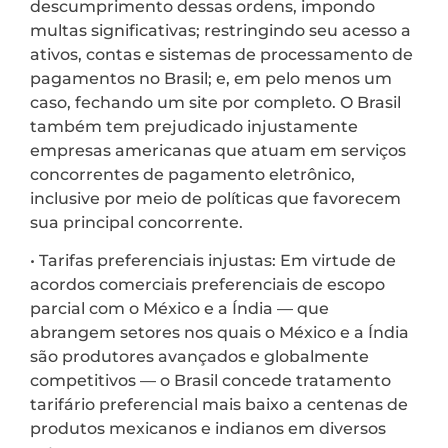
descumprimento dessas ordens, impondo
multas significativas; restringindo seu acesso a
ativos, contas e sistemas de processamento de
pagamentos no Brasil; e, em pelo menos um
caso, fechando um site por completo. O Brasil
também tem prejudicado injustamente
empresas americanas que atuam em serviços
concorrentes de pagamento eletrônico,
inclusive por meio de políticas que favorecem
sua principal concorrente.
• Tarifas preferenciais injustas: Em virtude de
acordos comerciais preferenciais de escopo
parcial com o México e a Índia — que
abrangem setores nos quais o México e a Índia
são produtores avançados e globalmente
competitivos — o Brasil concede tratamento
tarifário preferencial mais baixo a centenas de
produtos mexicanos e indianos em diversos