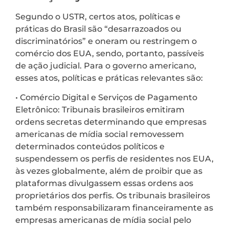
Segundo o USTR, certos atos, políticas e
práticas do Brasil são “desarrazoados ou
discriminatórios” e oneram ou restringem o
comércio dos EUA, sendo, portanto, passíveis
de ação judicial. Para o governo americano,
esses atos, políticas e práticas relevantes são:
• Comércio Digital e Serviços de Pagamento
Eletrônico: Tribunais brasileiros emitiram
ordens secretas determinando que empresas
americanas de mídia social removessem
determinados conteúdos políticos e
suspendessem os perfis de residentes nos EUA,
às vezes globalmente, além de proibir que as
plataformas divulgassem essas ordens aos
proprietários dos perfis. Os tribunais brasileiros
também responsabilizaram financeiramente as
empresas americanas de mídia social pelo