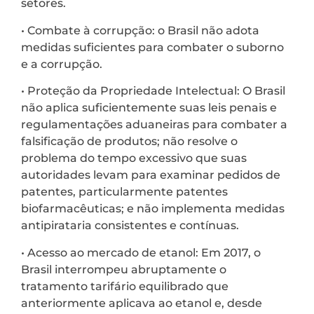
setores.
• Combate à corrupção: o Brasil não adota
medidas suficientes para combater o suborno
e a corrupção.
• Proteção da Propriedade Intelectual: O Brasil
não aplica suficientemente suas leis penais e
regulamentações aduaneiras para combater a
falsificação de produtos; não resolve o
problema do tempo excessivo que suas
autoridades levam para examinar pedidos de
patentes, particularmente patentes
biofarmacêuticas; e não implementa medidas
antipirataria consistentes e contínuas.
• Acesso ao mercado de etanol: Em 2017, o
Brasil interrompeu abruptamente o
tratamento tarifário equilibrado que
anteriormente aplicava ao etanol e, desde