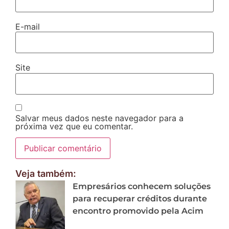
E-mail
Site
Salvar meus dados neste navegador para a
próxima vez que eu comentar.
Veja também:
Empresários conhecem soluções
para recuperar créditos durante
encontro promovido pela Acim