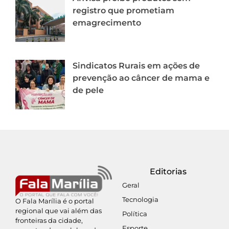
registro que prometiam
emagrecimento
Sindicatos Rurais em ações de
prevenção ao câncer de mama e
de pele
Editorias
Geral
Tecnologia
O Fala Marília é o portal
regional que vai além das
Política
fronteiras da cidade,
Esporte