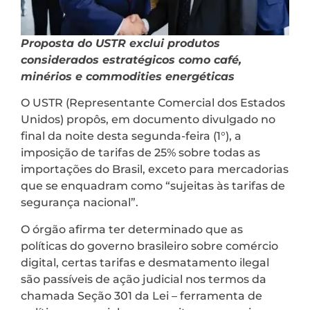
Proposta do USTR exclui produtos
considerados estratégicos como café,
minérios e commodities energéticas
O USTR (Representante Comercial dos Estados
Unidos) propôs, em documento divulgado no
final da noite desta segunda-feira (1°), a
imposição de tarifas de 25% sobre todas as
importações do Brasil, exceto para mercadorias
que se enquadram como “sujeitas às tarifas de
segurança nacional”.
O órgão afirma ter determinado que as
políticas do governo brasileiro sobre comércio
digital, certas tarifas e desmatamento ilegal
são passíveis de ação judicial nos termos da
chamada Seção 301 da Lei – ferramenta de