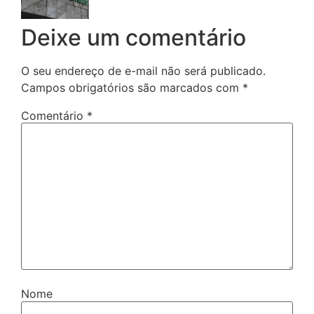
Deixe um comentário
O seu endereço de e-mail não será publicado.
Campos obrigatórios são marcados com
*
Comentário
*
Nome