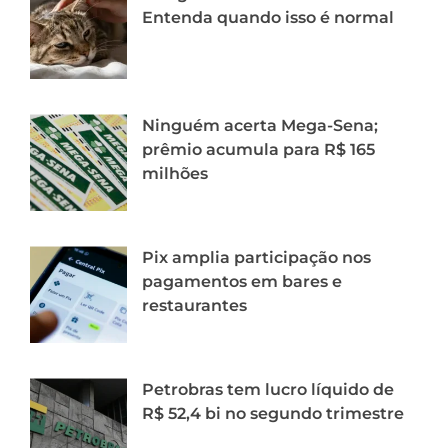
Entenda quando isso é normal
Ninguém acerta Mega-Sena;
prêmio acumula para R$ 165
milhões
Pix amplia participação nos
pagamentos em bares e
restaurantes
Petrobras tem lucro líquido de
R$ 52,4 bi no segundo trimestre