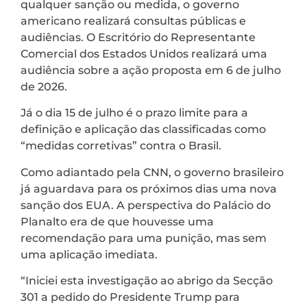
qualquer sanção ou medida, o governo
americano realizará consultas públicas e
audiências. O Escritório do Representante
Comercial dos Estados Unidos realizará uma
audiência sobre a ação proposta em 6 de julho
de 2026.
Já o dia 15 de julho é o prazo limite para a
definição e aplicação das classificadas como
“medidas corretivas” contra o Brasil.
Como adiantado pela CNN, o governo brasileiro
já aguardava para os próximos dias uma nova
sanção dos EUA. A perspectiva do Palácio do
Planalto era de que houvesse uma
recomendação para uma punição, mas sem
uma aplicação imediata.
“Iniciei esta investigação ao abrigo da Secção
301 a pedido do Presidente Trump para