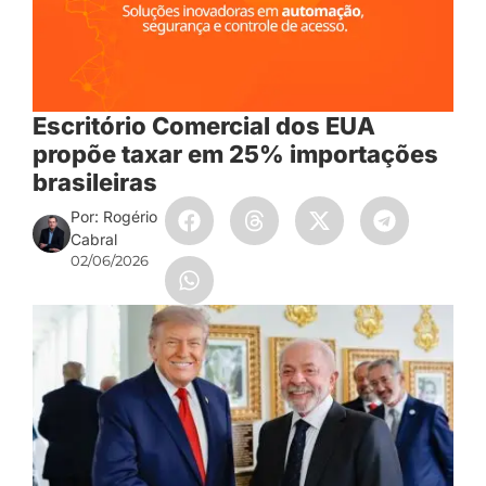
Escritório Comercial dos EUA
propõe taxar em 25% importações
brasileiras
Por: Rogério
Cabral
02/06/2026