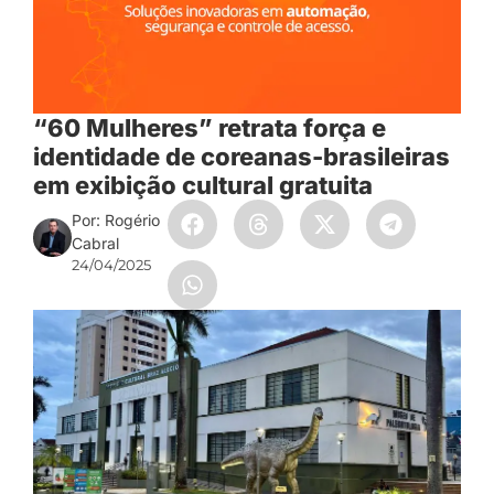
“60 Mulheres” retrata força e
identidade de coreanas-brasileiras
em exibição cultural gratuita
Por: Rogério
Cabral
24/04/2025