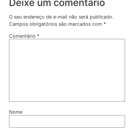
Deixe um comentário
O seu endereço de e-mail não será publicado.
Campos obrigatórios são marcados com
*
Comentário
*
Nome