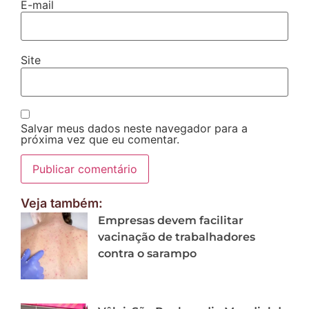
E-mail
Site
Salvar meus dados neste navegador para a
próxima vez que eu comentar.
Veja também:
Empresas devem facilitar
vacinação de trabalhadores
contra o sarampo