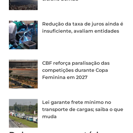
Redução da taxa de juros ainda é
insuficiente, avaliam entidades
CBF reforça paralisação das
competições durante Copa
Feminina em 2027
Lei garante frete mínimo no
transporte de cargas; saiba o que
muda