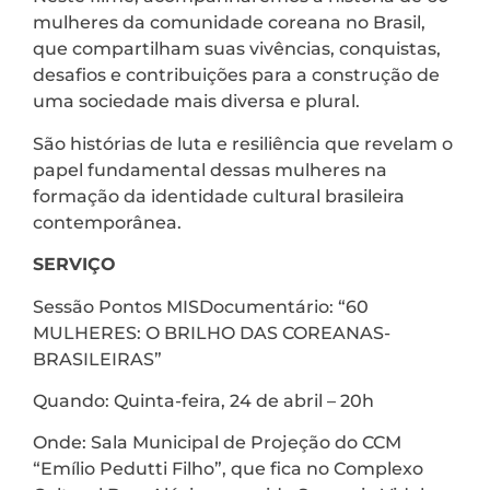
mulheres da comunidade coreana no Brasil,
que compartilham suas vivências, conquistas,
desafios e contribuições para a construção de
uma sociedade mais diversa e plural.
São histórias de luta e resiliência que revelam o
papel fundamental dessas mulheres na
formação da identidade cultural brasileira
contemporânea.
SERVIÇO
Sessão Pontos MISDocumentário: “60
MULHERES: O BRILHO DAS COREANAS-
BRASILEIRAS”
Quando: Quinta-feira, 24 de abril – 20h
Onde: Sala Municipal de Projeção do CCM
“Emílio Pedutti Filho”, que fica no Complexo