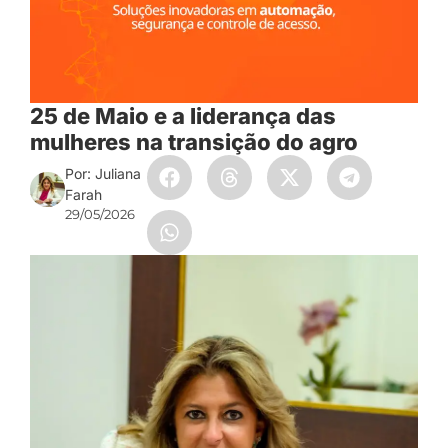
25 de Maio e a liderança das
mulheres na transição do agro
Por: Juliana
Farah
29/05/2026