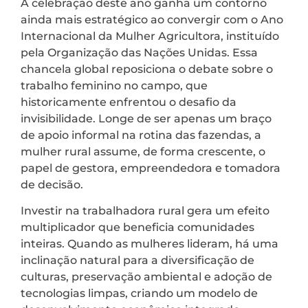
A celebração deste ano ganha um contorno
ainda mais estratégico ao convergir com o Ano
Internacional da Mulher Agricultora, instituído
pela Organização das Nações Unidas. Essa
chancela global reposiciona o debate sobre o
trabalho feminino no campo, que
historicamente enfrentou o desafio da
invisibilidade. Longe de ser apenas um braço
de apoio informal na rotina das fazendas, a
mulher rural assume, de forma crescente, o
papel de gestora, empreendedora e tomadora
de decisão.
Investir na trabalhadora rural gera um efeito
multiplicador que beneficia comunidades
inteiras. Quando as mulheres lideram, há uma
inclinação natural para a diversificação de
culturas, preservação ambiental e adoção de
tecnologias limpas, criando um modelo de