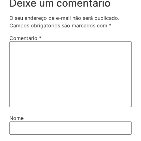
Deixe um comentário
O seu endereço de e-mail não será publicado.
Campos obrigatórios são marcados com
*
Comentário
*
Nome