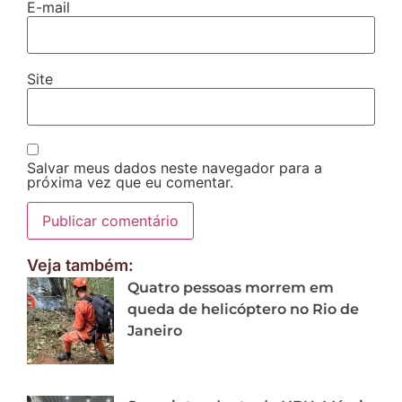
E-mail
Site
Salvar meus dados neste navegador para a
próxima vez que eu comentar.
Veja também:
Quatro pessoas morrem em
queda de helicóptero no Rio de
Janeiro