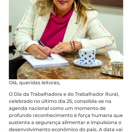
Olá, queridas leitoras,
O Dia da Trabalhadora e do Trabalhador Rural,
celebrado no último dia 25, consolida-se na
agenda nacional como um momento de
profundo reconhecimento à força humana que
sustenta a segurança alimentar e impulsiona o
desenvolvimento econômico do país. A data vai