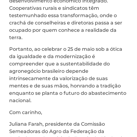
desenvolvimento econômico integrado.
Cooperativas rurais e sindicatos têm
testemunhado essa transformação, onde o
crachá de conselheiras e diretoras passa a ser
ocupado por quem conhece a realidade da
terra.
Portanto, ao celebrar o 25 de maio sob a ótica
da igualdade e da modernização é
compreender que a sustentabilidade do
agronegócio brasileiro depende
intrinsecamente da valorização de suas
mentes e de suas mãos, honrando a tradição
enquanto se planta o futuro do abastecimento
nacional.
Com carinho,
Juliana Farah, presidente da Comissão
Semeadoras do Agro da Federação da