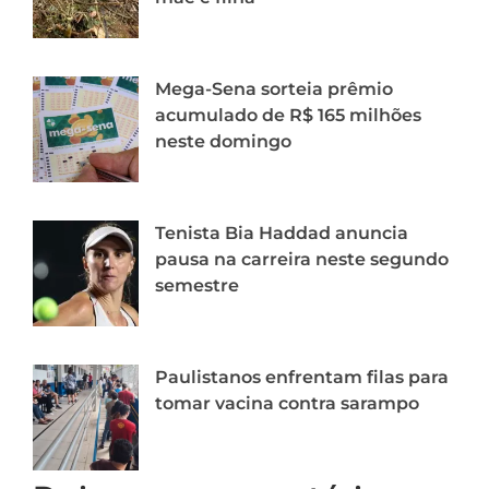
Mega-Sena sorteia prêmio
acumulado de R$ 165 milhões
neste domingo
Tenista Bia Haddad anuncia
pausa na carreira neste segundo
semestre
Paulistanos enfrentam filas para
tomar vacina contra sarampo