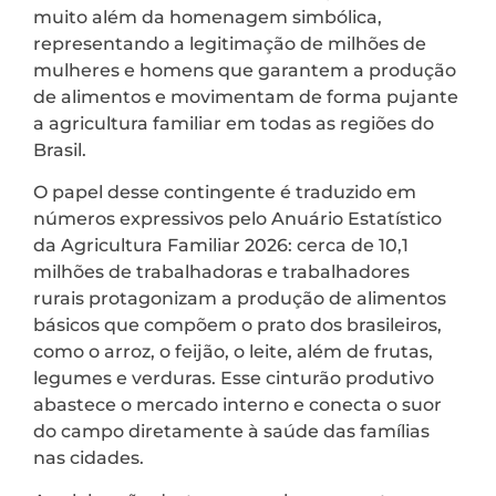
muito além da homenagem simbólica,
representando a legitimação de milhões de
mulheres e homens que garantem a produção
de alimentos e movimentam de forma pujante
a agricultura familiar em todas as regiões do
Brasil.
O papel desse contingente é traduzido em
números expressivos pelo Anuário Estatístico
da Agricultura Familiar 2026: cerca de 10,1
milhões de trabalhadoras e trabalhadores
rurais protagonizam a produção de alimentos
básicos que compõem o prato dos brasileiros,
como o arroz, o feijão, o leite, além de frutas,
legumes e verduras. Esse cinturão produtivo
abastece o mercado interno e conecta o suor
do campo diretamente à saúde das famílias
nas cidades.